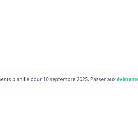
nts planifié pour 10 septembre 2025. Passer aux
évèneme
Notice