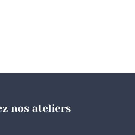
z nos ateliers