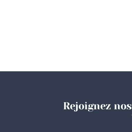
Rejoignez nos