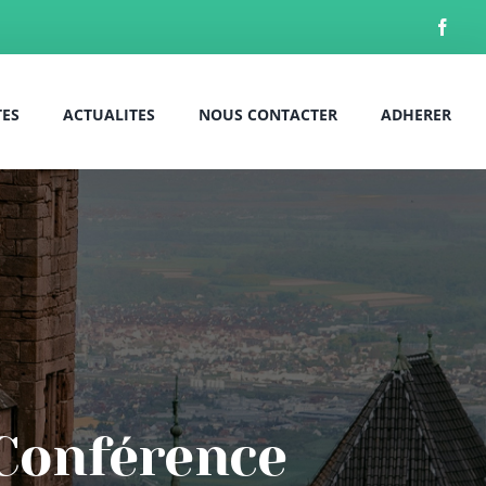
TES
ACTUALITES
NOUS CONTACTER
ADHERER
Conférence