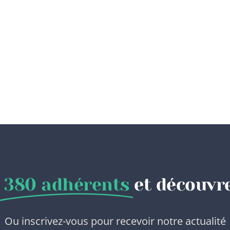
380 adhérents
et découvre
Ou inscrivez-vous pour recevoir notre actualité