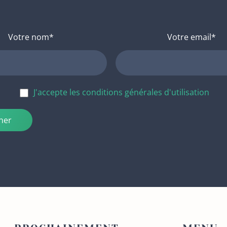
Votre nom*
Votre email*
J'accepte les conditions générales d'utilisation