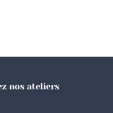
z nos ateliers