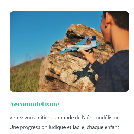
Aéromodelisme
Venez vous initier au monde de l’aéromodélisme.
Une progression ludique et facile, chaque enfant