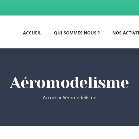
ACCUEIL
QUI SOMMES NOUS ?
NOS ACTIVI
Aéromodelisme
Accueil
»
Aéromodelisme