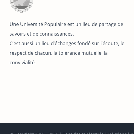
Une Université Populaire est un lieu de partage de
savoirs et de connaissances.
C’est aussi un lieu d’échanges fondé sur l’écoute, le
respect de chacun, la tolérance mutuelle, la
convivialité.