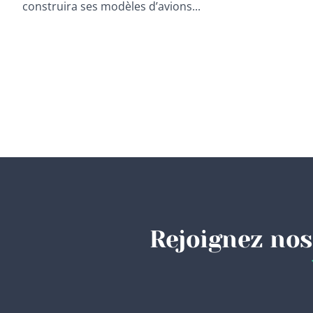
construira ses modèles d’avions...
Rejoignez nos