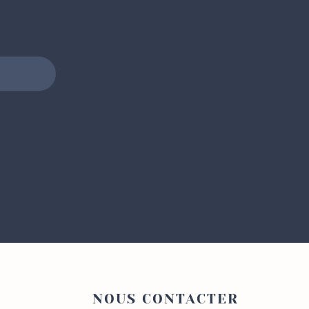
NOUS CONTACTER