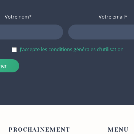
Votre nom*
Votre email*
J'accepte les conditions générales d'utilisation
PROCHAINEMENT
MENU