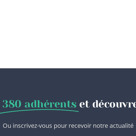
380 adhérents
et découvre
Ou inscrivez-vous pour recevoir notre actualité