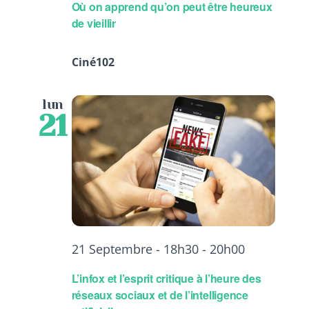
Où on apprend qu’on peut être heureux
de vieillir
Ciné102
lun
21
21 Septembre - 18h30
-
20h00
L’infox et l’esprit critique à l’heure des
réseaux sociaux et de l’intelligence