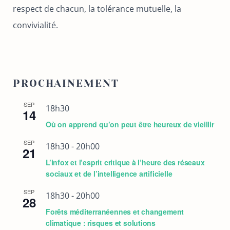
respect de chacun, la tolérance mutuelle, la
convivialité.
PROCHAINEMENT
SEP
18h30
14
Où on apprend qu’on peut être heureux de vieillir
SEP
18h30
-
20h00
21
L’infox et l’esprit critique à l’heure des réseaux
sociaux et de l’intelligence artificielle
SEP
18h30
-
20h00
28
Forêts méditerranéennes et changement
climatique : risques et solutions