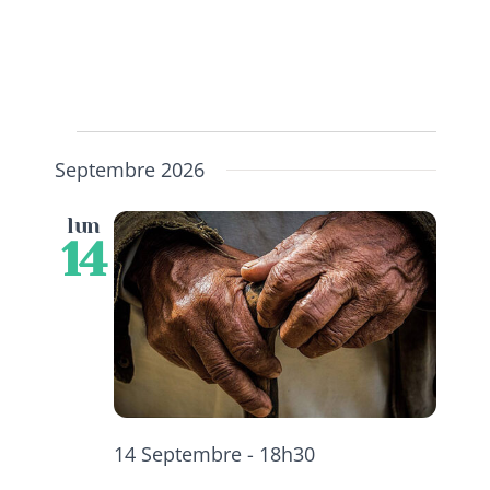
ADHERER
Évènements
Septembre 2026
lun
14
14 Septembre - 18h30