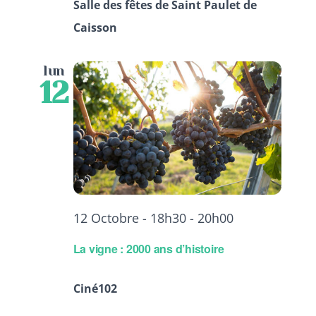
Salle des fêtes de Saint Paulet de
Caisson
lun
12
12 Octobre - 18h30
-
20h00
La vigne : 2000 ans d’histoire
Ciné102