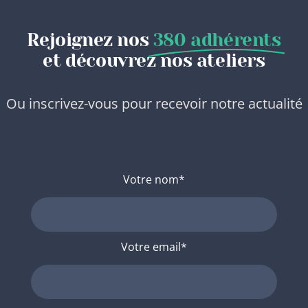
Rejoignez nos
380 adhérents
et découvrez nos ateliers
Ou inscrivez-vous pour recevoir notre actualité
Votre nom*
Votre email*