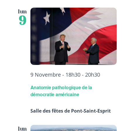
lun
9
9 Novembre - 18h30
-
20h30
Anatomie pathologique de la
démocratie américaine
Salle des fêtes de Pont-Saint-Esprit
lun