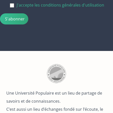
J'accepte les conditions générales d'utilisation
Une Université Populaire est un lieu de partage de
savoirs et de connaissances.
C’est aussi un lieu d’échanges fondé sur l’écoute, le