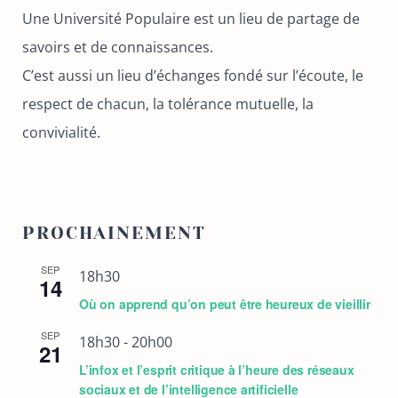
Une Université Populaire est un lieu de partage de
savoirs et de connaissances.
C’est aussi un lieu d’échanges fondé sur l’écoute, le
respect de chacun, la tolérance mutuelle, la
convivialité.
PROCHAINEMENT
SEP
18h30
14
Où on apprend qu’on peut être heureux de vieillir
SEP
18h30
-
20h00
21
L’infox et l’esprit critique à l’heure des réseaux
sociaux et de l’intelligence artificielle