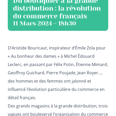
Du boutiquier à la grande
distribution : la révolution
du commerce français
11 Mars 2024 - 18h30
D’Aristide Bouricaut, inspirateur d’Émile Zola pour
« Au bonheur des dames » à Michel Édouard
Leclerc, en passant par Félix Potin, Étienne Mimard,
Geoffroy Guichard, Pierre Poujade, Jean Royer…,
des hommes et des femmes ont jalonné et
influencé l’évolution particulière du commerce en
détail français.
Des grands magasins à la grande distribution, trois
vagues ont bouleversé l’organisation du commerce