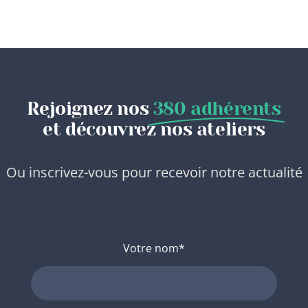
Rejoignez nos
380 adhérents
et découvrez nos ateliers
Ou inscrivez-vous pour recevoir notre actualité
Votre nom*