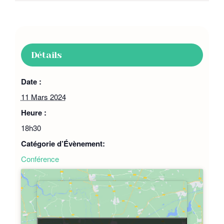
Détails
Date :
11 Mars 2024
Heure :
18h30
Catégorie d’Évènement:
Conférence