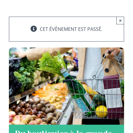
ADHERER
×
CET ÉVÈNEMENT EST PASSÉ.