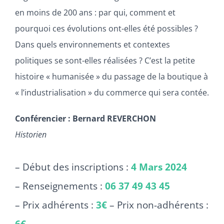
en moins de 200 ans : par qui, comment et
pourquoi ces évolutions ont-elles été possibles ?
Dans quels environnements et contextes
politiques se sont-elles réalisées ? C’est la petite
histoire « humanisée » du passage de la boutique à
« l’industrialisation » du commerce qui sera contée.
Conférencier : Bernard REVERCHON
Historien
– Début des inscriptions :
4 Mars 2024
– Renseignements :
06 37 49 43 45
– Prix adhérents :
3€
– Prix non-adhérents :
6€