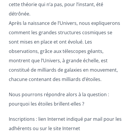
cette théorie qui n’a pas, pour l’instant, été
détrônée.
Après la naissance de l’Univers, nous expliquerons
comment les grandes structures cosmiques se
sont mises en place et ont évolué. Les
observations, grâce aux télescopes géants,
montrent que l’Univers, à grande échelle, est
constitué de milliards de galaxies en mouvement,
chacune contenant des milliards d’étoiles.
Nous pourrons répondre alors à la question :
pourquoi les étoiles brillent-elles ?
Inscriptions : lien Internet indiqué par mail pour les
adhérents ou sur le site Internet