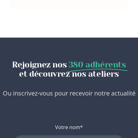
Rejoignez nos
380 adhérents
et découvrez nos ateliers
Ou inscrivez-vous pour recevoir notre actualité
Votre nom*