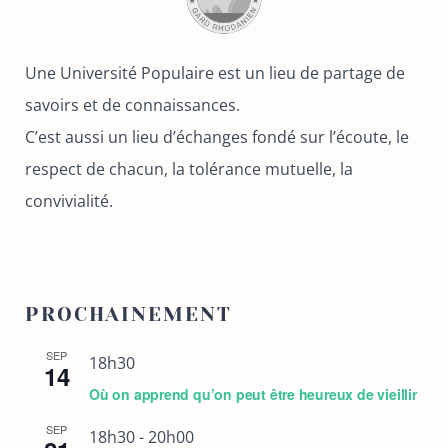
Une Université Populaire est un lieu de partage de
savoirs et de connaissances.
C’est aussi un lieu d’échanges fondé sur l’écoute, le
respect de chacun, la tolérance mutuelle, la
convivialité.
PROCHAINEMENT
SEP
18h30
14
Où on apprend qu’on peut être heureux de vieillir
SEP
18h30
-
20h00