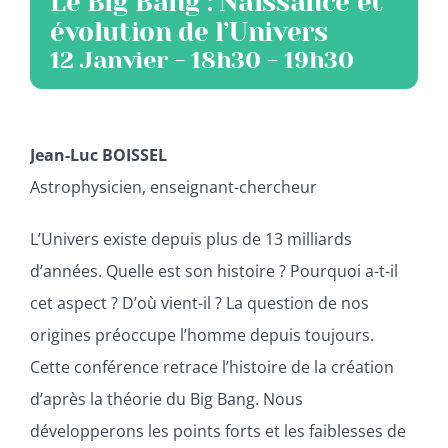
Le Big Bang : Naissance et
évolution de l’Univers
12 Janvier - 18h30
-
19h30
Jean-Luc BOISSEL
Astrophysicien, enseignant-chercheur
L’Univers existe depuis plus de 13 milliards
d’années. Quelle est son histoire ? Pourquoi a-t-il
cet aspect ? D’où vient-il ? La question de nos
origines préoccupe l’homme depuis toujours.
Cette conférence retrace l’histoire de la création
d’après la théorie du Big Bang. Nous
développerons les points forts et les faiblesses de