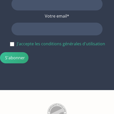
Votre email*
J'accepte les conditions générales d'utilisation