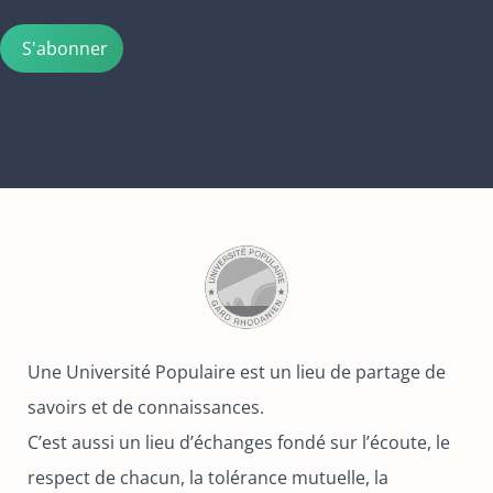
Une Université Populaire est un lieu de partage de
savoirs et de connaissances.
C’est aussi un lieu d’échanges fondé sur l’écoute, le
respect de chacun, la tolérance mutuelle, la