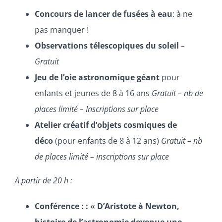
Concours de lancer de fusées à eau
: à ne
pas manquer !
Observations télescopiques du soleil
–
Gratuit
Jeu de l’oie astronomique géant
pour
enfants et jeunes de 8 à 16 ans
Gratuit – nb de
places limité – Inscriptions sur place
Atelier créatif d’objets cosmiques de
déco
(pour enfants de 8 à 12 ans)
Gratuit – nb
de places limité – inscriptions sur place
A partir de 20 h :
Conférence : : « D’Aristote à Newton,