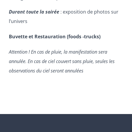
Durant toute la soirée
: exposition de photos sur
l’univers
Buvette et Restauration (foods -trucks)
Attention !
En cas de pluie, la manifestation sera
annulée. En cas de ciel couvert sans pluie, seules les
observations du ciel seront annulées