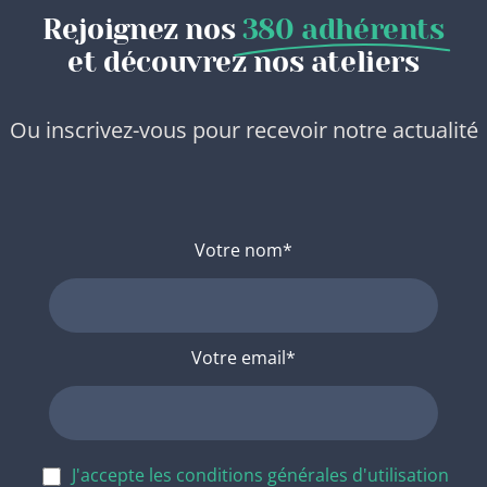
Rejoignez nos
380 adhérents
et découvrez nos ateliers
Ou inscrivez-vous pour recevoir notre actualité
Votre nom*
Votre email*
J'accepte les conditions générales d'utilisation