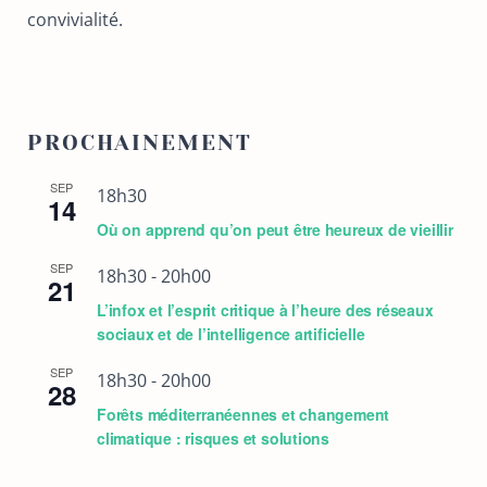
convivialité.
PROCHAINEMENT
SEP
18h30
14
Où on apprend qu’on peut être heureux de vieillir
SEP
18h30
-
20h00
21
L’infox et l’esprit critique à l’heure des réseaux
sociaux et de l’intelligence artificielle
SEP
18h30
-
20h00
28
Forêts méditerranéennes et changement
climatique : risques et solutions