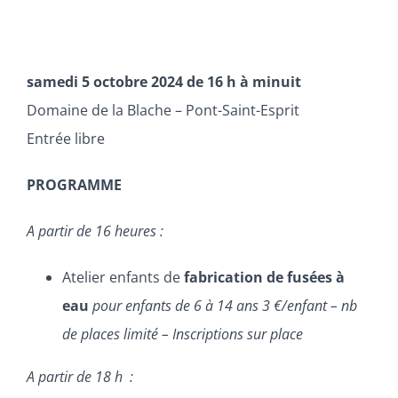
ADHERER
samedi 5 octobre 2024 de 16 h à minuit
Domaine de la Blache – Pont-Saint-Esprit
Entrée libre
PROGRAMME
A partir de 16 heures :
Atelier enfants de
fabrication de
fusées à
eau
pour enfants de 6 à 14 ans 3 €/enfant – nb
de places limité – Inscriptions sur place
A partir de 18 h :