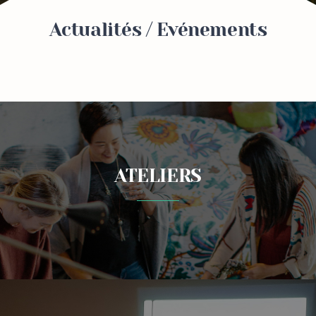
Actualités / Evénements
ATELIERS