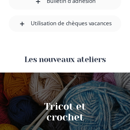
Bulletin d'adhésion
Utilisation de chèques vacances
Les nouveaux ateliers
Tricot et
crochet