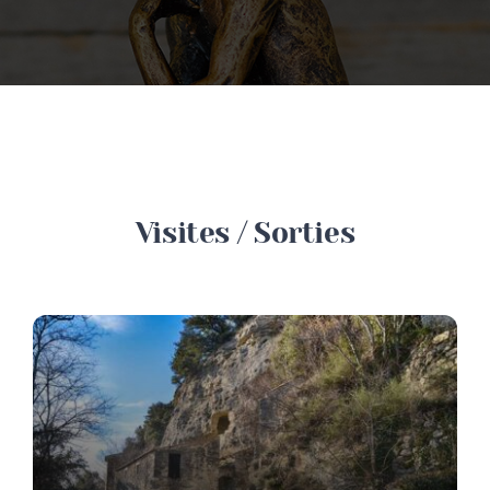
Visites / Sorties