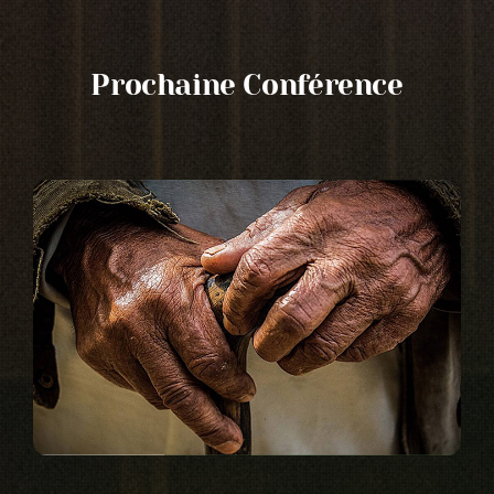
Prochaine Conférence