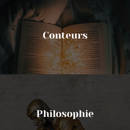
Conteurs
Philosophie