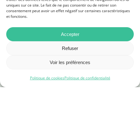
uniques sur ce site. Le fait de ne pas consentir ou de retirer son
consentement peut avoir un effet négatif sur certaines caractéristiques
et fonctions.
Accepter
Refuser
Voir les préférences
Politique de cookies
Politique de confidentialité