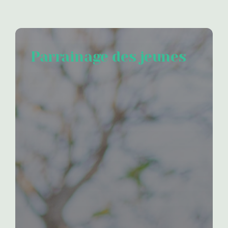
Parrainage des jeunes