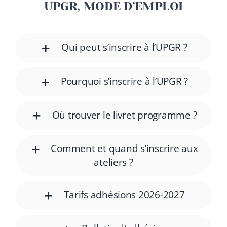
UPGR, MODE D’EMPLOI
Qui peut s’inscrire à l’UPGR ?
Pourquoi s’inscrire à l’UPGR ?
Où trouver le livret programme ?
Comment et quand s’inscrire aux
ateliers ?
Tarifs adhésions 2026-2027