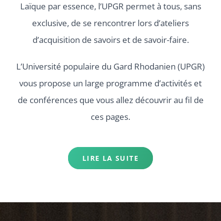
Laïque par essence, l’UPGR permet à tous, sans
exclusive, de se rencontrer lors d’ateliers
d’acquisition de savoirs et de savoir-faire.
L’Université populaire du Gard Rhodanien (UPGR)
vous propose un large programme d’activités et
de conférences que vous allez découvrir au fil de
ces pages.
LIRE LA SUITE