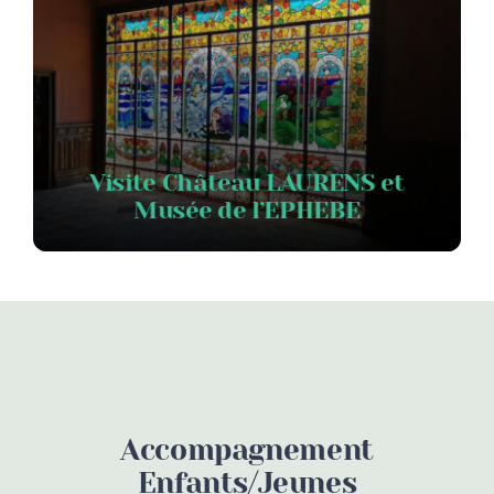
Visite Château LAURENS et
Musée de l’EPHEBE
Accompagnement
Enfants/jeunes