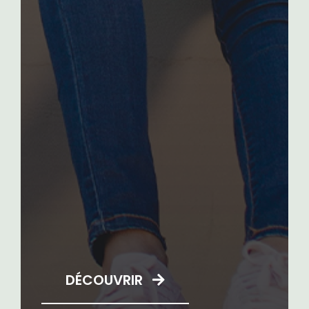
DÉCOUVRIR