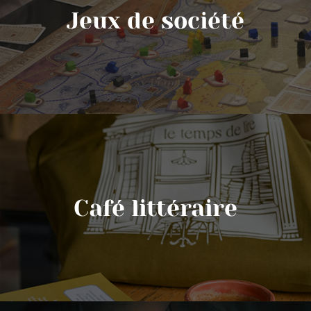
Jeux de société
Café littéraire