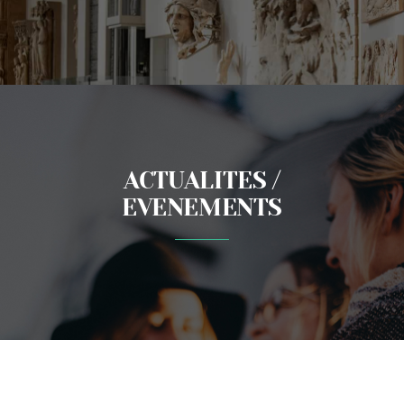
ACTUALITES /
EVENEMENTS