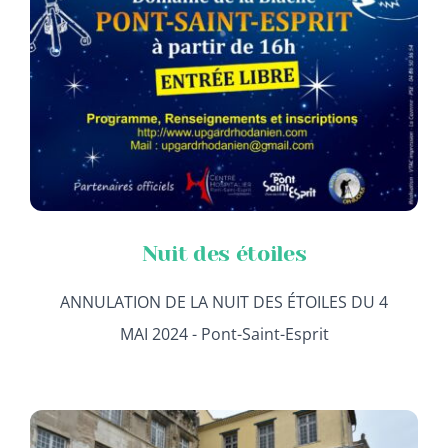
Nuit des étoiles
ANNULATION DE LA NUIT DES ÉTOILES DU 4
MAI 2024 - Pont-Saint-Esprit