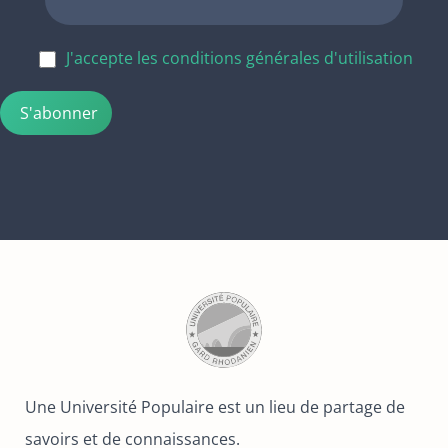
J'accepte les conditions générales d'utilisation
Une Université Populaire est un lieu de partage de
savoirs et de connaissances.