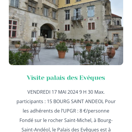
Visite palais des Evêques
VENDREDI 17 MAI 2024 9 H 30 Max.
participants : 15 BOURG SAINT ANDEOL Pour
les adhérents de l’UPGR : 8 €/personne
Fondé sur le rocher Saint-Michel, à Bourg-
Saint-Andéol, le Palais des Evêques est à