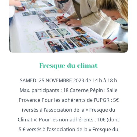
Fresque du climat
SAMEDI 25 NOVEMBRE 2023 de 14 h à 18 h
Max. participants : 18 Cazerne Pépin : Salle
Provence Pour les adhérents de l’UPGR : 5€
(versés à l’association de la « Fresque du
Climat ») Pour les non-adhérents : 10€ (dont
5 € versés à l’association de la « Fresque du