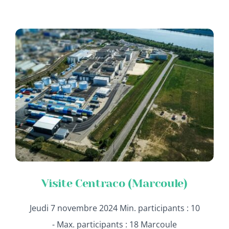
ADHERER
Visite Centraco (Marcoule)
Jeudi 7 novembre 2024 Min. participants : 10
- Max. participants : 18 Marcoule