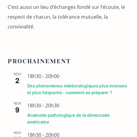
C’est aussi un lieu d’échanges fondé sur l’écoute, le
respect de chacun, la tolérance mutuelle, la
convivialité.
PROCHAINEMENT
NOV
18h30
-
20h00
2
Des phénomènes météorologiques plus intenses
et plus fréquents : comment se préparer ?
NOV
18h30
-
20h30
9
Anatomie pathologique de la démocratie
américaine
NOV
18h30
-
20h00