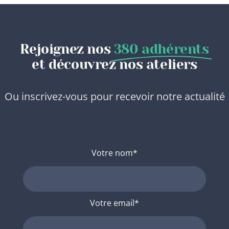
Rejoignez nos
380 adhérents
et découvrez nos ateliers
Ou inscrivez-vous pour recevoir notre actualité
Votre nom*
Votre email*