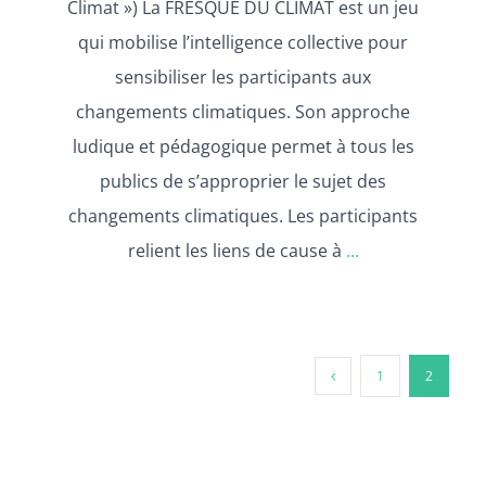
Climat ») La FRESQUE DU CLIMAT est un jeu
qui mobilise l’intelligence collective pour
sensibiliser les participants aux
changements climatiques. Son approche
ludique et pédagogique permet à tous les
publics de s’approprier le sujet des
changements climatiques. Les participants
relient les liens de cause à
...
1
2