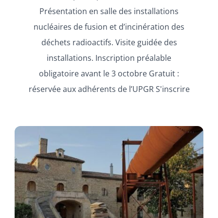
Présentation en salle des installations
nucléaires de fusion et d’incinération des
déchets radioactifs. Visite guidée des
installations. Inscription préalable
obligatoire avant le 3 octobre Gratuit :
réservée aux adhérents de l’UPGR S'inscrire