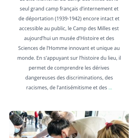
seul grand camp français d’internement et
de déportation (1939-1942) encore intact et
accessible au public, le Camp des Milles est
aujourd’hui un musée d’Histoire et des
Sciences de l’Homme innovant et unique au
monde. En s’appuyant sur l’histoire du lieu, il
permet de comprendre les dérives
dangereuses des discriminations, des
racismes, de l’antisémitisme et des
...