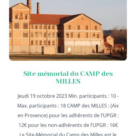
Site mémorial du CAMP des
MILLES
Jeudi 19 octobre 2023 Min. participants : 10 -
Max. participants : 18 CAMP des MILLES : (Aix
en Provence) pour les adhérents de l’UPGR :
12€ pour les non-adhérents de l’UPGR : 16€
Le Site-Mémorial du Camp des Milles est le