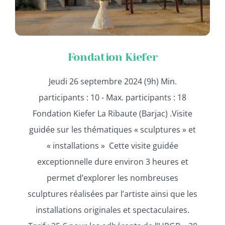
Fondation Kiefer
Jeudi 26 septembre 2024 (9h) Min.
participants : 10 - Max. participants : 18
Fondation Kiefer La Ribaute (Barjac) .Visite
guidée sur les thématiques « sculptures » et
« installations » Cette visite guidée
exceptionnelle dure environ 3 heures et
permet d’explorer les nombreuses
sculptures réalisées par l’artiste ainsi que les
installations originales et spectaculaires.